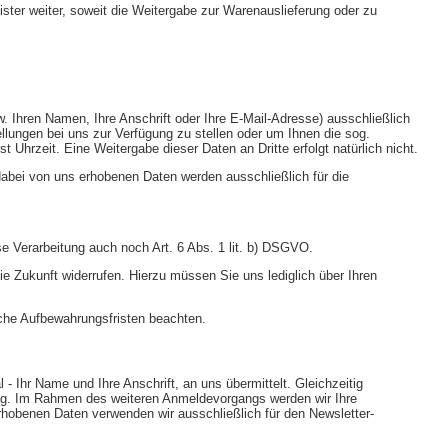
ter weiter, soweit die Weitergabe zur Warenauslieferung oder zu
w. Ihren Namen, Ihre Anschrift oder Ihre E-Mail-Adresse) ausschließlich
ellungen bei uns zur Verfügung zu stellen oder um Ihnen die sog.
Uhrzeit. Eine Weitergabe dieser Daten an Dritte erfolgt natürlich nicht.
dabei von uns erhobenen Daten werden ausschließlich für die
e Verarbeitung auch noch Art. 6 Abs. 1 lit. b) DSGVO.
e Zukunft widerrufen. Hierzu müssen Sie uns lediglich über Ihren
liche Aufbewahrungsfristen beachten.
- Ihr Name und Ihre Anschrift, an uns übermittelt. Gleichzeitig
dung. Im Rahmen des weiteren Anmeldevorgangs werden wir Ihre
rhobenen Daten verwenden wir ausschließlich für den Newsletter-