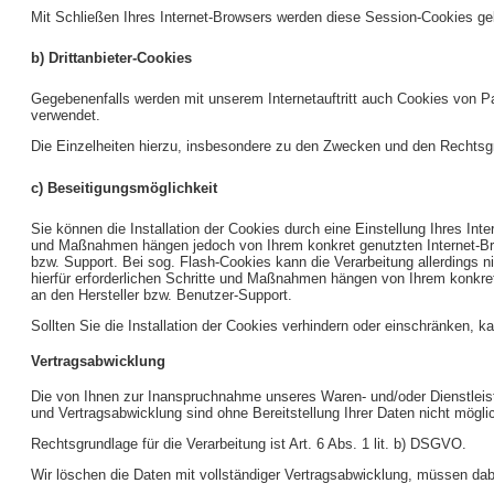
Mit Schließen Ihres Internet-Browsers werden diese Session-Cookies ge
b) Drittanbieter-Cookies
Gegebenenfalls werden mit unserem Internetauftritt auch Cookies von P
verwendet.
Die Einzelheiten hierzu, insbesondere zu den Zwecken und den Rechtsgru
c) Beseitigungsmöglichkeit
Sie können die Installation der Cookies durch eine Einstellung Ihres Int
und Maßnahmen hängen jedoch von Ihrem konkret genutzten Internet-Brow
bzw. Support. Bei sog. Flash-Cookies kann die Verarbeitung allerdings 
hierfür erforderlichen Schritte und Maßnahmen hängen von Ihrem konkret
an den Hersteller bzw. Benutzer-Support.
Sollten Sie die Installation der Cookies verhindern oder einschränken, ka
Vertragsabwicklung
Die von Ihnen zur Inanspruchnahme unseres Waren- und/oder Dienstleist
und Vertragsabwicklung sind ohne Bereitstellung Ihrer Daten nicht mögli
Rechtsgrundlage für die Verarbeitung ist Art. 6 Abs. 1 lit. b) DSGVO.
Wir löschen die Daten mit vollständiger Vertragsabwicklung, müssen dab