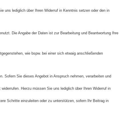
 uns lediglich über Ihren Widerruf in Kenntnis setzen oder den in
enutzt. Die Angabe der Daten ist zur Bearbeitung und Beantwortung Ihre
ntgegenstehen, wie bspw. bei einer sich etwaig anschließenden
hen. Sofern Sie dieses Angebot in Anspruch nehmen, verarbeiten und
 widerrufen. Hierzu müssen Sie uns lediglich über Ihren Widerruf in
re Schritte einzuleiten oder zu unterstützen, sofern Ihr Beitrag in