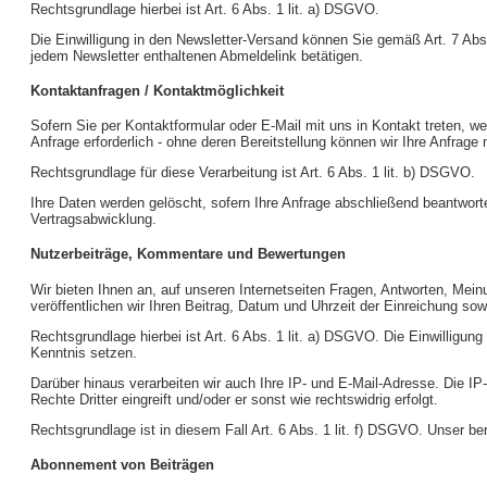
Rechtsgrundlage hierbei ist Art. 6 Abs. 1 lit. a) DSGVO.
Die Einwilligung in den Newsletter-Versand können Sie gemäß Art. 7 Abs.
jedem Newsletter enthaltenen Abmeldelink betätigen.
Kontaktanfragen / Kontaktmöglichkeit
Sofern Sie per Kontaktformular oder E-Mail mit uns in Kontakt treten, 
Anfrage erforderlich - ohne deren Bereitstellung können wir Ihre Anfrage 
Rechtsgrundlage für diese Verarbeitung ist Art. 6 Abs. 1 lit. b) DSGVO.
Ihre Daten werden gelöscht, sofern Ihre Anfrage abschließend beantwort
Vertragsabwicklung.
Nutzerbeiträge, Kommentare und Bewertungen
Wir bieten Ihnen an, auf unseren Internetseiten Fragen, Antworten, Mei
veröffentlichen wir Ihren Beitrag, Datum und Uhrzeit der Einreichung s
Rechtsgrundlage hierbei ist Art. 6 Abs. 1 lit. a) DSGVO. Die Einwilligu
Kenntnis setzen.
Darüber hinaus verarbeiten wir auch Ihre IP- und E-Mail-Adresse. Die IP-A
Rechte Dritter eingreift und/oder er sonst wie rechtswidrig erfolgt.
Rechtsgrundlage ist in diesem Fall Art. 6 Abs. 1 lit. f) DSGVO. Unser be
Abonnement von Beiträgen