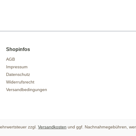
Shopinfos
AGB
Impressum
Datenschutz
Widerrufsrecht
Versandbedingungen
 Mehrwertsteuer zzgl.
Versandkosten
und ggf. Nachnahmegebühren, wen