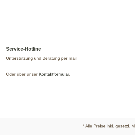
Service-Hotline
Unterstützung und Beratung per mail
Oder über unser
Kontaktformular
.
* Alle Preise inkl. gesetzl.