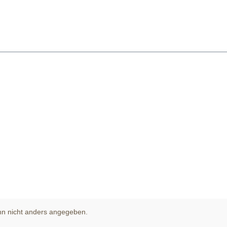
n nicht anders angegeben.