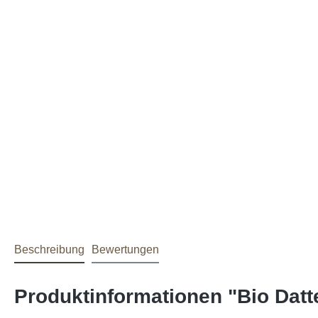
Beschreibung
Bewertungen
Produktinformationen "Bio Datt