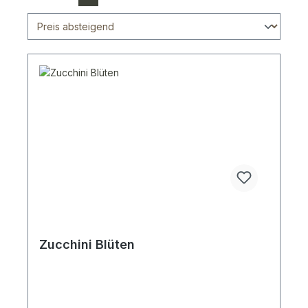
Zucchini Blüten