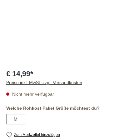
€ 14,99*
Preise inkl. MwSt. zzgl. Versandkosten
Nicht mehr verfügbar
auswählen
Welche Rohkost Paket Größe möchtest du?
M
Zum Merkzettel hinzufügen