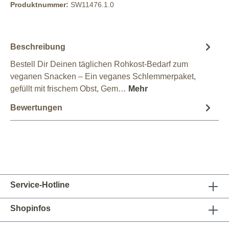
Produktnummer:
SW11476.1.0
Beschreibung
Bestell Dir Deinen täglichen Rohkost-Bedarf zum
veganen Snacken – Ein veganes Schlemmerpaket,
gefüllt mit frischem Obst, Gem…
Mehr
Bewertungen
Service-Hotline
Shopinfos