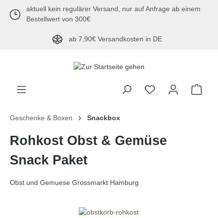
aktuell kein regulärer Versand, nur auf Anfrage ab einem
alt springen
Bestellwert von 300€
ab 7,90€ Versandkosten in DE
Geschenke & Boxen
Snackbox
Rohkost Obst & Gemüse
Snack Paket
Obst und Gemuese Grossmarkt Hamburg
Bildergalerie überspringen