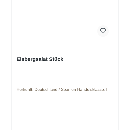
Eisbergsalat Stück
Herkunft: Deutschland / Spanien Handelsklasse: I