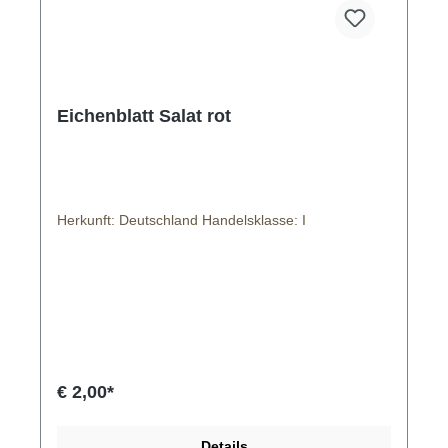
Eichenblatt Salat rot
Herkunft: Deutschland Handelsklasse: I
€ 2,00*
Details