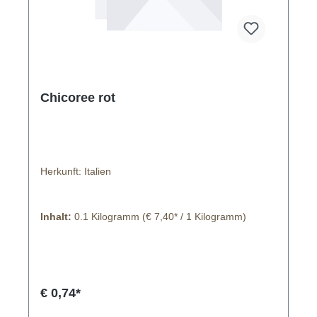
Chicoree rot
Herkunft: Italien
Inhalt:
0.1 Kilogramm
(€ 7,40* / 1 Kilogramm)
€ 0,74*