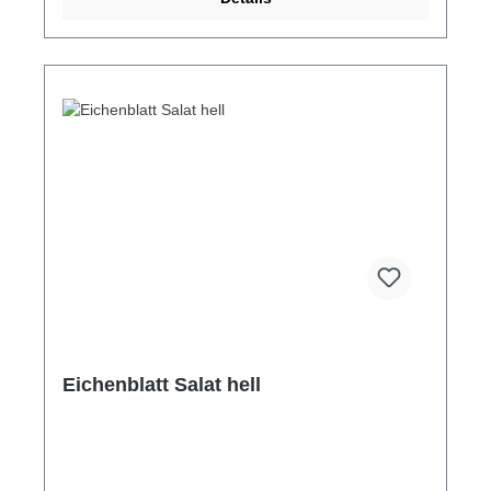
Eichenblatt Salat hell