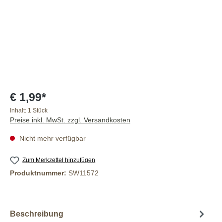
€ 1,99*
Inhalt:
1 Stück
Preise inkl. MwSt. zzgl. Versandkosten
Nicht mehr verfügbar
Zum Merkzettel hinzufügen
Produktnummer:
SW11572
Beschreibung