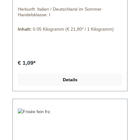
Herkunft: Italien / Deutschland im Sommer
Handelsklasse: I
Inhalt:
0.05 Kilogramm
(€ 21,80* / 1 Kilogramm)
€ 1,09*
Details