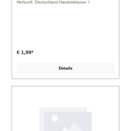
Herkunft: Deutschland Handelsklasse: I
€ 1,99*
Details