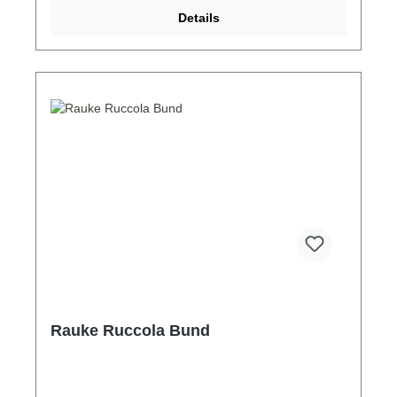
Details
Rauke Ruccola Bund