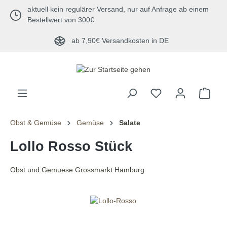
aktuell kein regulärer Versand, nur auf Anfrage ab einem
alt springen
Bestellwert von 300€
ab 7,90€ Versandkosten in DE
Obst & Gemüse
Gemüse
Salate
Lollo Rosso Stück
Obst und Gemuese Grossmarkt Hamburg
Bildergalerie überspringen