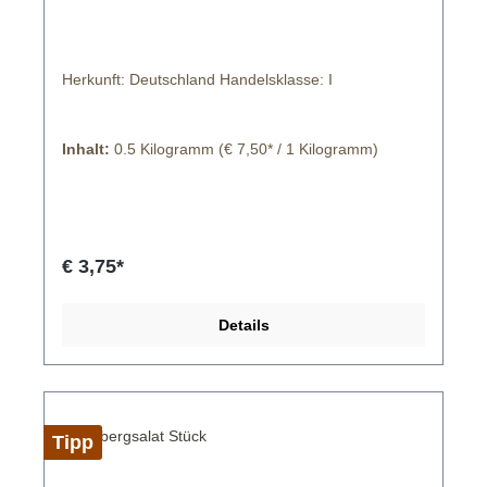
Herkunft: Deutschland Handelsklasse: I
Inhalt:
0.5 Kilogramm
(€ 7,50* / 1 Kilogramm)
€ 3,75*
Details
Tipp