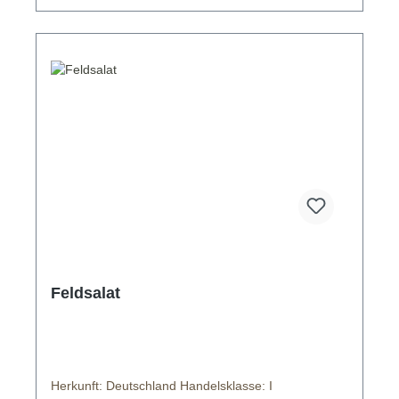
Feldsalat
Herkunft: Deutschland Handelsklasse: I