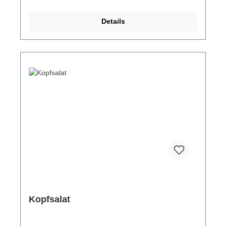
Details
Kopfsalat