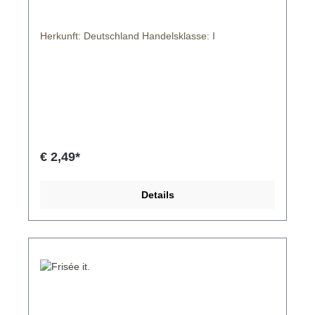
Herkunft: Deutschland Handelsklasse: I
€ 2,49*
Details