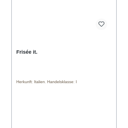
Frisée it.
Herkunft: Italien. Handelsklasse: I