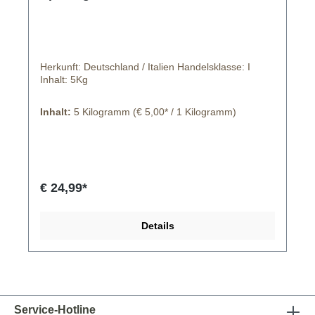
Herkunft: Deutschland / Italien Handelsklasse: I
Inhalt: 5Kg
Inhalt:
5 Kilogramm
(€ 5,00* / 1 Kilogramm)
€ 24,99*
Details
Service-Hotline